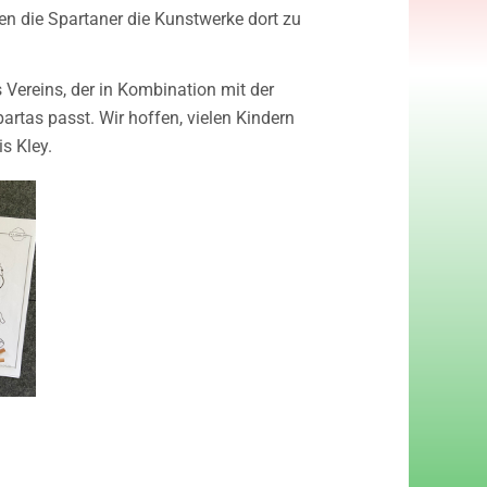
en die Spartaner die Kunstwerke dort zu
 Vereins, der in Kombination mit der
artas passt. Wir hoffen, vielen Kindern
s Kley.