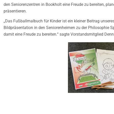
den Seniorenzentren in Bookholt eine Freude zu bereiten, plan
präsentieren.
„Das Fußballmalbuch für Kinder ist ein kleiner Beitrag unseres
Bildpräsentation in den Seniorenheimen zu der Philosophie Sp
damit eine Freude zu bereiten.“ sagte Vorstandsmitglied Denni