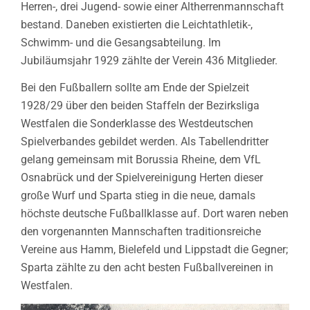
Herren-, drei Jugend- sowie einer Altherrenmannschaft
bestand. Daneben existierten die Leichtathletik-,
Schwimm- und die Gesangsabteilung. Im
Jubiläumsjahr 1929 zählte der Verein 436 Mitglieder.
Bei den Fußballern sollte am Ende der Spielzeit
1928/29 über den beiden Staffeln der Bezirksliga
Westfalen die Sonderklasse des Westdeutschen
Spielverbandes gebildet werden. Als Tabellendritter
gelang gemeinsam mit Borussia Rheine, dem VfL
Osnabrück und der Spielvereinigung Herten dieser
große Wurf und Sparta stieg in die neue, damals
höchste deutsche Fußballklasse auf. Dort waren neben
den vorgenannten Mannschaften traditionsreiche
Vereine aus Hamm, Bielefeld und Lippstadt die Gegner;
Sparta zählte zu den acht besten Fußballvereinen in
Westfalen.