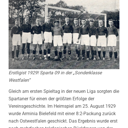
Erstligist 1929! Sparta 09 in der „Sonderklasse
Westfalen“
Gleich am ersten Spieltag in der neuen Liga sorgten die
Spartaner für einen der größten Erfolge der
Vereinsgeschichte. Im Heimspiel am 25. August 1929
wurde Arminia Bielefeld mit einer 8:2-Packung zurück
nach Ostwestfalen geschickt. Das Ergebnis wurde erst