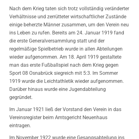
Nach dem Krieg taten sich trotz vollständig veränderter
Verhältnisse und zerrütteter wirtschaftlicher Zustände
einige beherzte Männer zusammen, um den Verein neu
ins Leben zu rufen. Bereits am 24. Januar 1919 fand
die erste Generalversammlung statt und der
regelmäßige Spielbetrieb wurde in allen Abteilungen
wieder aufgenommen. Am 18. April 1919 gestaltete
man das erste Fußballspiel nach dem Krieg gegen
Sport 08 Osnabrück siegreich mit 5:3. Im Sommer
1919 wurde die Leichtathletik wieder aufgenommen.
Darüber hinaus wurde eine Jugendabteilung
gegründet.
Im Januar 1921 ließ der Vorstand den Verein in das
Vereinsregister beim Amtsgericht Neuenhaus
eintragen.
Im November 1922 wurde eine Gesangsabteilung ins